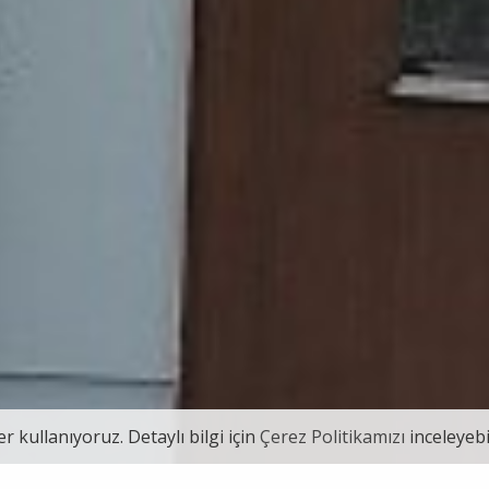
r kullanıyoruz. Detaylı bilgi için
Çerez Politikamızı
inceleyebil