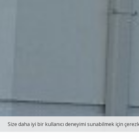
Size daha iyi bir kullanıcı deneyimi sunabilmek için çerezle