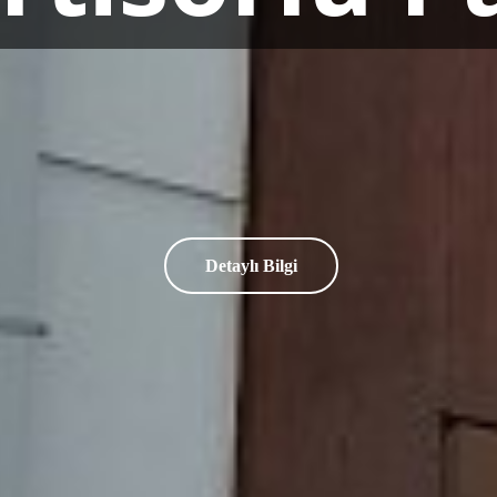
Detaylı Bilgi