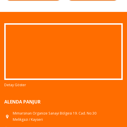
Detay Göster
ALENDA PANJUR
Mimarsinan Organize Sanayi Bölgesi 19. Cad. No:30
Melikgazi / Kayseri