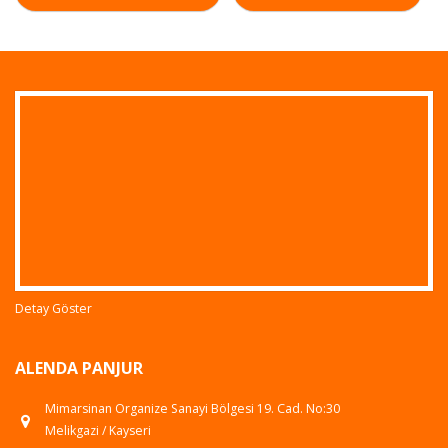
Detay Göster
ALENDA PANJUR
Mimarsinan Organize Sanayi Bölgesi 19. Cad. No:30
Melikgazi / Kayseri