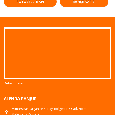
FOTOSELLI KAPI
BAHÇE KAPISI
Detay Göster
ALENDA PANJUR
Mimarsinan Organize Sanayi Bölgesi 19. Cad. No:30
Melikgazi / Kayseri