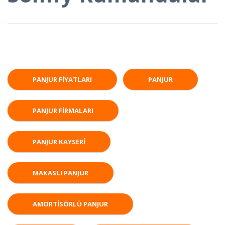
PANJUR FIYATLARI
PANJUR
PANJUR FIRMALARI
PANJUR KAYSERI
MAKASLI PANJUR
AMORTISÖRLÜ PANJUR